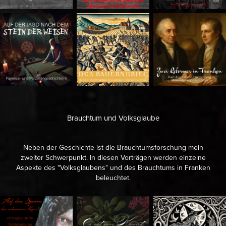
Brauchtum und Volksglaube
Neben der Geschichte ist die Brauchtumsforschung mein
zweiter Schwerpunkt. In diesen Vorträgen werden einzelne
Aspekte des "Volksglaubens" und des Brauchtums in Franken
beleuchtet.