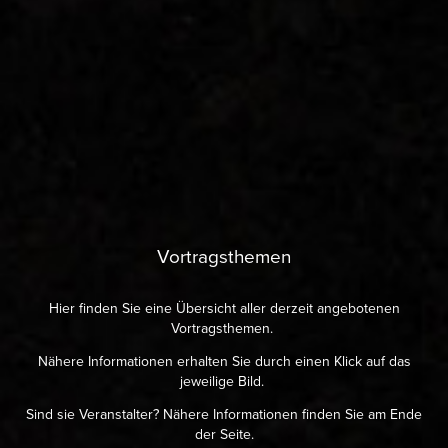
Vortragsthemen
Hier finden Sie eine Übersicht aller derzeit angebotenen
Vortragsthemen.
Nähere Informationen erhalten Sie durch einen Klick auf das
jeweilige Bild. ​​​​​​​
Sind sie Veranstalter? Nähere Informationen finden Sie am Ende
der Seite.