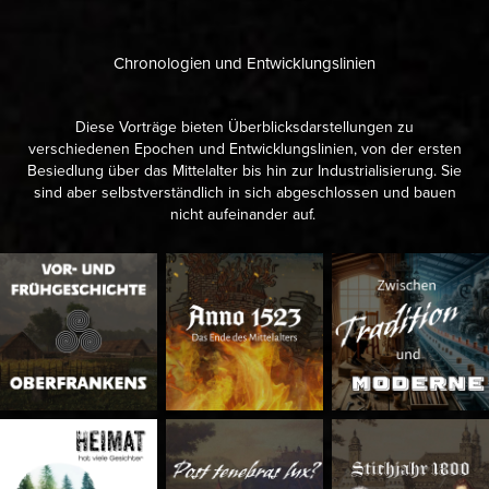
Chronologien und Entwicklungslinien
Diese Vorträge bieten Überblicksdarstellungen zu
verschiedenen Epochen und Entwicklungslinien, von der ersten
Besiedlung über das Mittelalter bis hin zur Industrialisierung. Sie
sind aber selbstverständlich in sich abgeschlossen und bauen
nicht aufeinander auf.