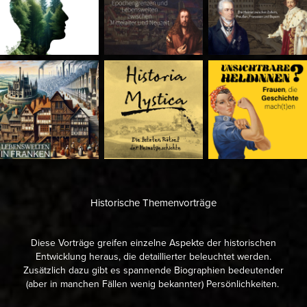
Historische Themenvorträge
Diese Vorträge greifen einzelne Aspekte der historischen
Entwicklung heraus, die detaillierter beleuchtet werden.
Zusätzlich dazu gibt es spannende Biographien bedeutender
(aber in manchen Fällen wenig bekannter) Persönlichkeiten.