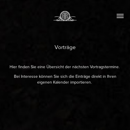
Vorträge
Hier finden Sie eine Übersicht der nächsten Vortragstermine.
Bei Interesse können Sie sich die Einträge direkt in Ihren
eigenen Kalender importieren. ​​​​​​​